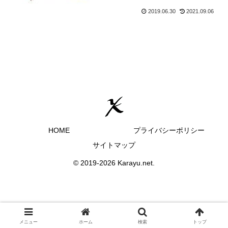
2019.06.30
2021.09.06
HOME
プライバシーポリシー
サイトマップ
© 2019-2026 Karayu.net.
メニュー
ホーム
検索
トップ