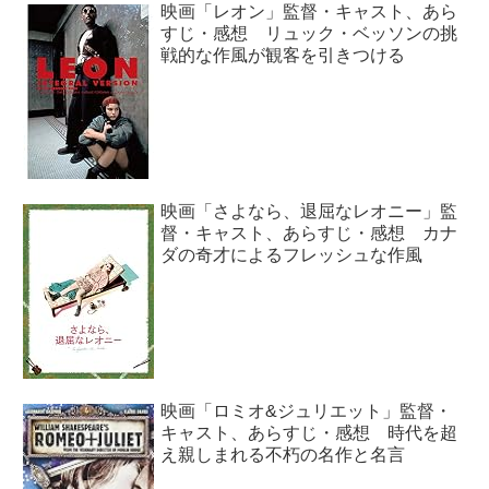
映画「レオン」監督・キャスト、あら
すじ・感想 リュック・ベッソンの挑
戦的な作風が観客を引きつける
映画「さよなら、退屈なレオニー」監
督・キャスト、あらすじ・感想 カナ
ダの奇才によるフレッシュな作風
映画「ロミオ&ジュリエット」監督・
キャスト、あらすじ・感想 時代を超
え親しまれる不朽の名作と名言