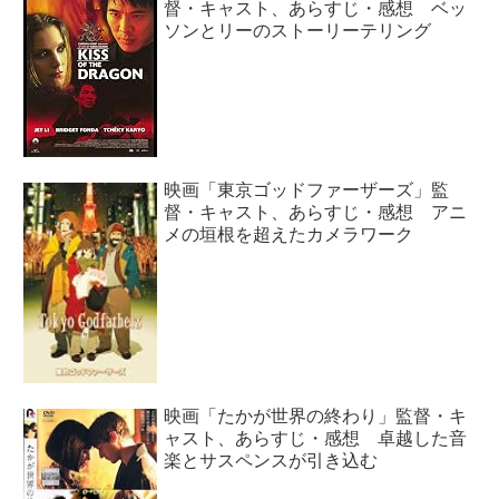
督・キャスト、あらすじ・感想 ベッ
ソンとリーのストーリーテリング
映画「東京ゴッドファーザーズ」監
督・キャスト、あらすじ・感想 アニ
メの垣根を超えたカメラワーク
映画「たかが世界の終わり」監督・キ
ャスト、あらすじ・感想 卓越した音
楽とサスペンスが引き込む