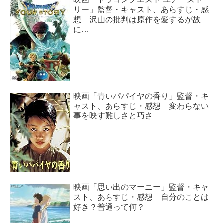
リー」監督・キャスト、あらすじ・感
想 沢山の批判は原作を愛するが故
に…
映画「青いパパイヤの香り」監督・キ
ャスト、あらすじ・感想 変わらない
事を映す難しさと巧さ
映画「思い出のマーニー」監督・キャ
スト、あらすじ・感想 自分のことは
好き？普通って何？