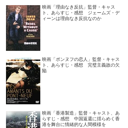
映画「理由なき反抗」監督・キャス
ト、あらすじ・感想 ジェームズ・デ
ィーンは理由なき反抗なのか
映画「ポンヌフの恋人」監督・キャス
ト、あらすじ・感想 完璧主義故の欠
陥
映画「香港製造」監督・キャスト、あ
らすじ・感想 中国返還に揺らめく香
港を舞台に情緒的な人間模様を