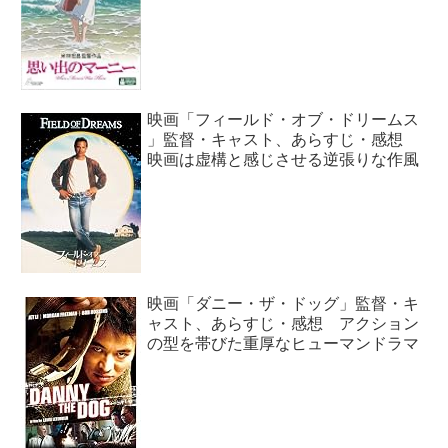
映画「フィールド・オブ・ドリームス
」監督・キャスト、あらすじ・感想
映画は虚構と感じさせる逆張りな作風
映画「ダニー・ザ・ドッグ」監督・キ
ャスト、あらすじ・感想 アクション
の型を帯びた重厚なヒューマンドラマ