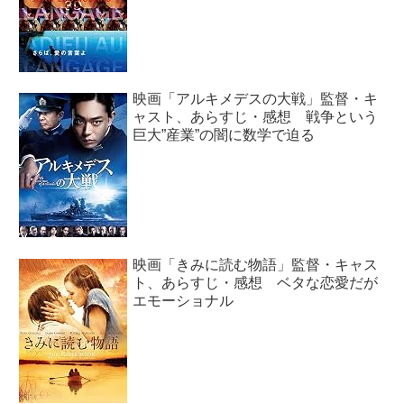
映画「アルキメデスの大戦」監督・キ
ャスト、あらすじ・感想 戦争という
巨大”産業”の闇に数学で迫る
映画「きみに読む物語」監督・キャス
ト、あらすじ・感想 ベタな恋愛だが
エモーショナル