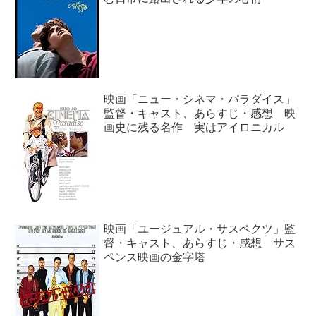
映画「ニュー・シネマ・パラダイス」
監督・キャスト、あらすじ・感想 映
画史に残る名作 実はアイロニカル
映画「ユージュアル・サスペクツ」監
督・キャスト、あらすじ・感想 サス
ペンス映画の金字塔