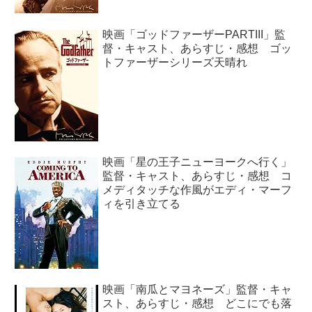
映画「ゴッドファーザーPARTIII」監
督・キャスト、あらすじ・感想 ゴッ
トファーザーシリーズ天晴れ
映画「星の王子ニューヨークへ行く」
監督・キャスト、あらすじ・感想 コ
メディタッチな作風がエディ・マーフ
ィを引き立てる
映画「南瓜とマヨネーズ」監督・キャ
スト、あらすじ・感想 どこにでも落