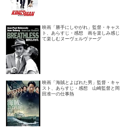
映画「勝手にしやがれ」監督・キャス
ト、あらすじ・感想 画を楽しみ感じ
て楽しむヌーヴェルヴァーグ
映画「海賊とよばれた男」監督・キャ
スト、あらすじ・感想 山崎監督と岡
田准一の仕事熱