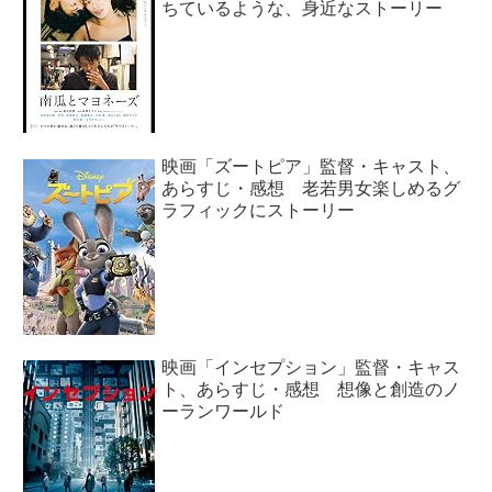
ちているような、身近なストーリー
映画「ズートピア」監督・キャスト、
あらすじ・感想 老若男女楽しめるグ
ラフィックにストーリー
映画「インセプション」監督・キャス
ト、あらすじ・感想 想像と創造のノ
ーランワールド