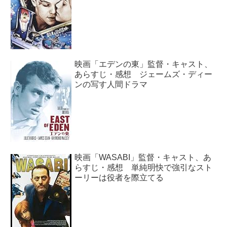
映画「エデンの東」監督・キャスト、
あらすじ・感想 ジェームズ・ディー
ンの写す人間ドラマ
映画「WASABI」監督・キャスト、あ
らすじ・感想 単純明快で強引なスト
ーリーは役者を際立てる