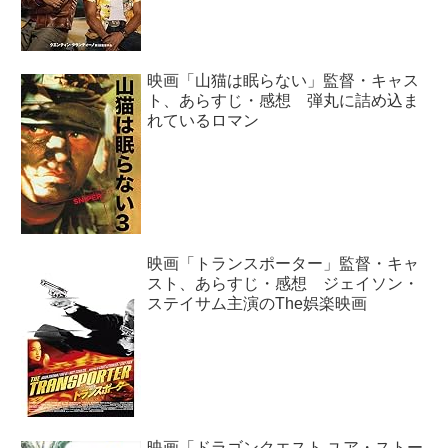
映画「山猫は眠らない」監督・キャス
ト、あらすじ・感想 弾丸に詰め込ま
れているロマン
映画「トランスポーター」監督・キャ
スト、あらすじ・感想 ジェイソン・
ステイサム主演のThe娯楽映画
映画「ドラゴンクエスト ユア・ストー