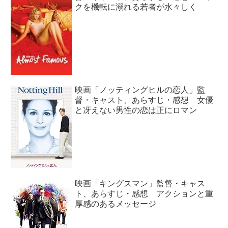
クを機転に溺れる若者が水々しく
映画「ノッティングヒルの恋人」監
督・キャスト、あらすじ・感想 女優
と冴えない男性の恋は正にロマン
映画「キングスマン」監督・キャス
ト、あらすじ・感想 アクションと重
厚感のあるメッセージ