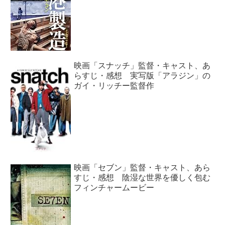
映画「スナッチ」監督・キャスト、あ
らすじ・感想 実写版「アラジン」の
ガイ・リッチー監督作
映画「セブン」監督・キャスト、あら
すじ・感想 陰湿な世界を優しく包む
フィンチャームービー