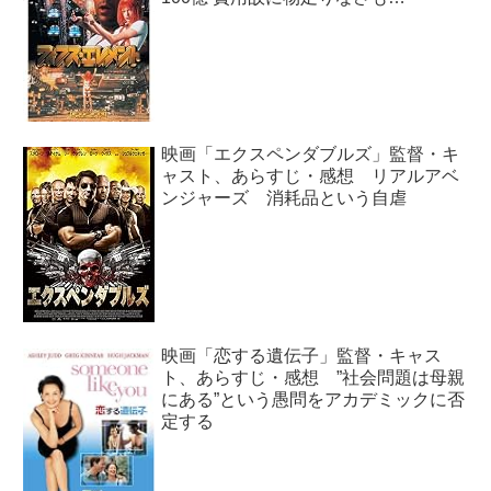
映画「エクスペンダブルズ」監督・キ
ャスト、あらすじ・感想 リアルアベ
ンジャーズ 消耗品という自虐
映画「恋する遺伝子」監督・キャス
ト、あらすじ・感想 ”社会問題は母親
にある”という愚問をアカデミックに否
定する