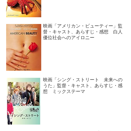
映画「アメリカン・ビューティー」監
督・キャスト、あらすじ・感想 白人
優位社会へのアイロニー
映画「シング・ストリート 未来への
うた」監督・キャスト、あらすじ・感
想 ミックステーマ