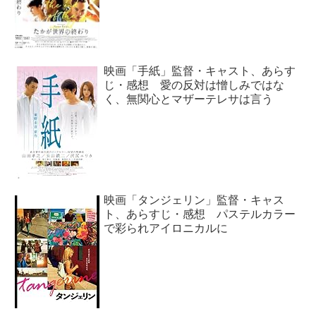
映画「手紙」監督・キャスト、あらす
じ・感想 愛の反対は憎しみではな
く、無関心とマザーテレサは言う
映画「タンジェリン」監督・キャス
ト、あらすじ・感想 パステルカラー
で彩られアイロニカルに