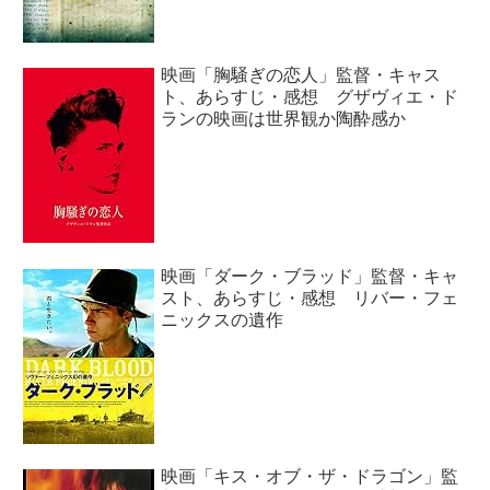
映画「胸騒ぎの恋人」監督・キャス
ト、あらすじ・感想 グザヴィエ・ド
ランの映画は世界観か陶酔感か
映画「ダーク・ブラッド」監督・キャ
スト、あらすじ・感想 リバー・フェ
ニックスの遺作
映画「キス・オブ・ザ・ドラゴン」監