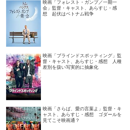
映画「フォレスト・ガンプ／一期一
会」監督・キャスト、あらすじ・感
想 起伏はベトナム戦争
映画「ブラインドスポッティング」監
督・キャスト、あらすじ・感想 人種
差別を扱い写実的に抽象化
映画「さらば、愛の言葉よ」監督・キ
ャスト、あらすじ・感想 ゴダールを
見てこそ映画通？