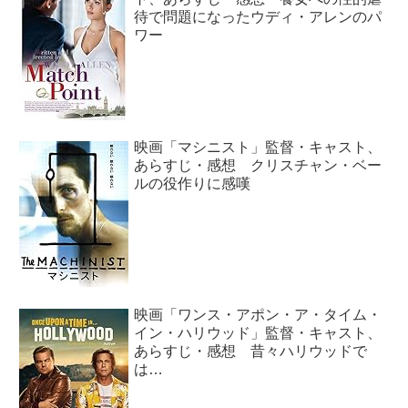
待で問題になったウディ・アレンのパ
ワー
映画「マシニスト」監督・キャスト、
あらすじ・感想 クリスチャン・ベー
ルの役作りに感嘆
映画「ワンス・アポン・ア・タイム・
イン・ハリウッド」監督・キャスト、
あらすじ・感想 昔々ハリウッドで
は…